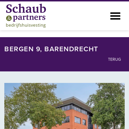
BERGEN 9, BARENDRECHT
TERUG