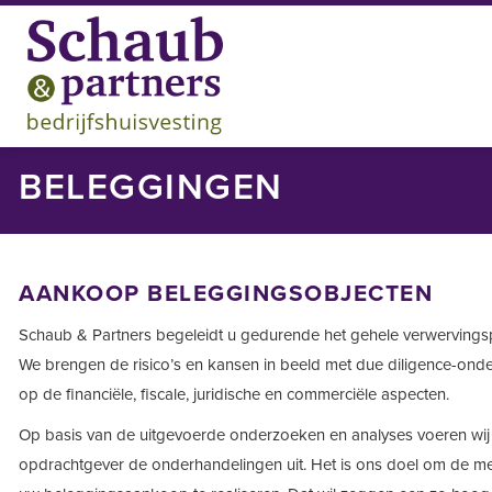
BELEGGINGEN
AANKOOP BELEGGINGSOBJECTEN
Schaub & Partners begeleidt u gedurende het gehele verwervings
We brengen de risico’s en kansen in beeld met due diligence-onde
op de financiële, fiscale, juridische en commerciële aspecten.
Op basis van de uitgevoerde onderzoeken en analyses voeren wij
opdrachtgever de onderhandelingen uit. Het is ons doel om de m