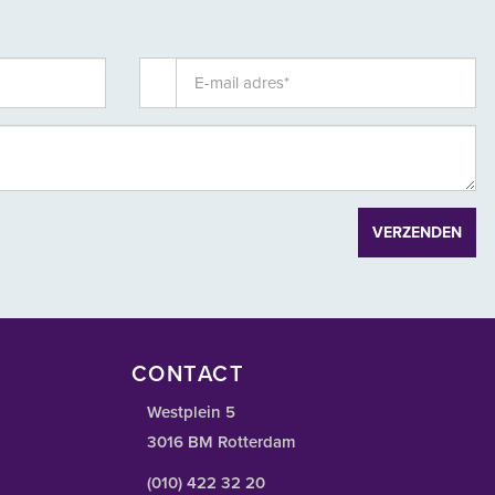
VERZENDEN
CONTACT
Westplein 5
3016 BM Rotterdam
(010) 422 32 20