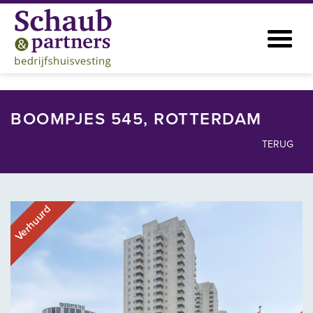
BOOMPJES 545, ROTTERDAM
TERUG
Verhuurd