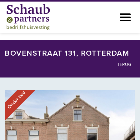
BOVENSTRAAT 131, ROTTERDAM
TERUG
Onder bod