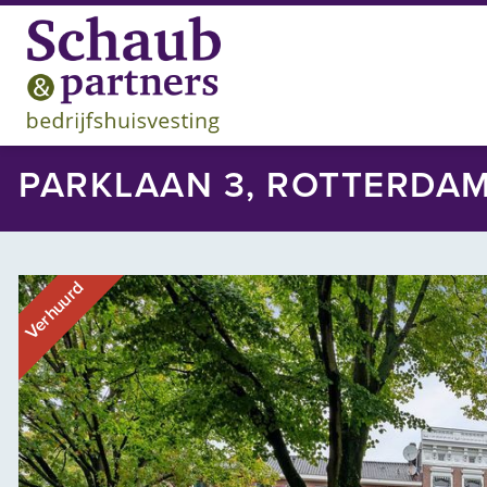
PARKLAAN 3, ROTTERDA
Verhuurd