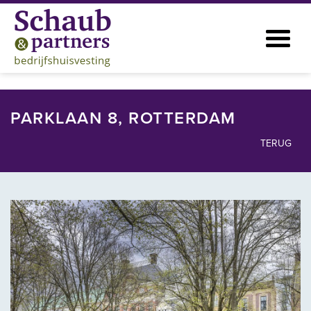
PARKLAAN 8, ROTTERDAM
TERUG