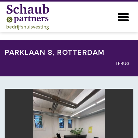
PARKLAAN 8, ROTTERDAM
TERUG