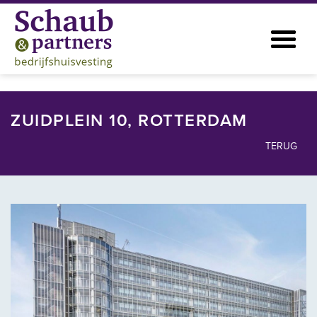
ZUIDPLEIN 10, ROTTERDAM
TERUG