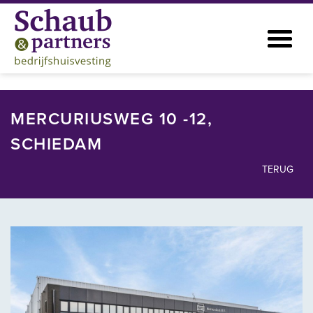
MERCURIUSWEG 10 -12,
SCHIEDAM
TERUG