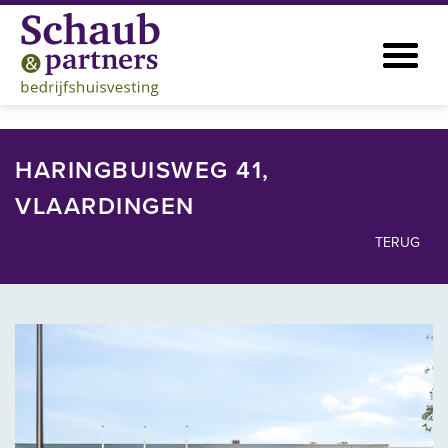
HARINGBUISWEG 41,
VLAARDINGEN
TERUG