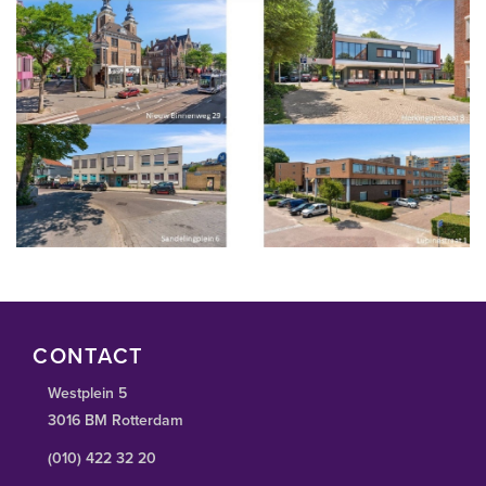
CONTACT
Westplein 5
3016 BM Rotterdam
(010) 422 32 20