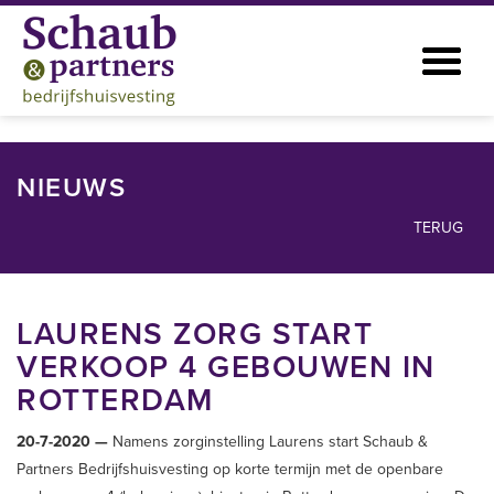
NIEUWS
TERUG
LAURENS ZORG START
VERKOOP 4 GEBOUWEN IN
ROTTERDAM
20-7-2020 —
Namens zorginstelling Laurens start Schaub &
Partners Bedrijfshuisvesting op korte termijn met de openbare