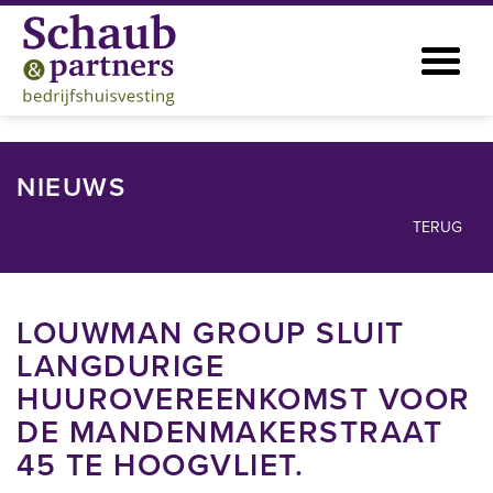
NIEUWS
TERUG
LOUWMAN GROUP SLUIT
LANGDURIGE
HUUROVEREENKOMST VOOR
DE MANDENMAKERSTRAAT
45 TE HOOGVLIET.