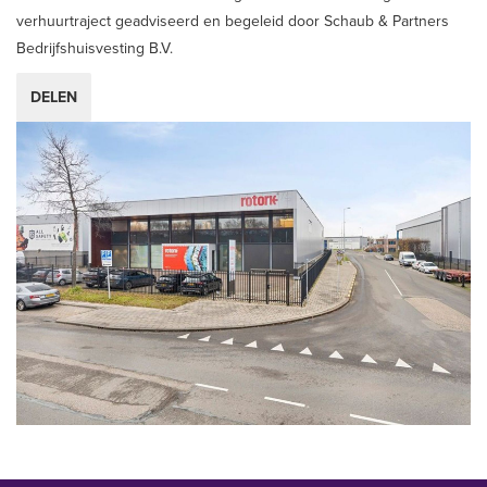
verhuurtraject geadviseerd en begeleid door Schaub & Partners
Bedrijfshuisvesting B.V.
DELEN