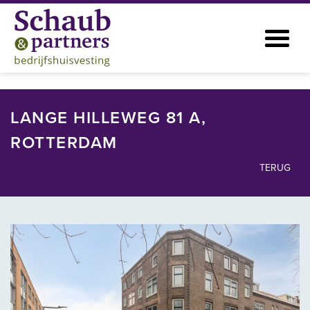
LANGE HILLEWEG 81 A,
ROTTERDAM
TERUG