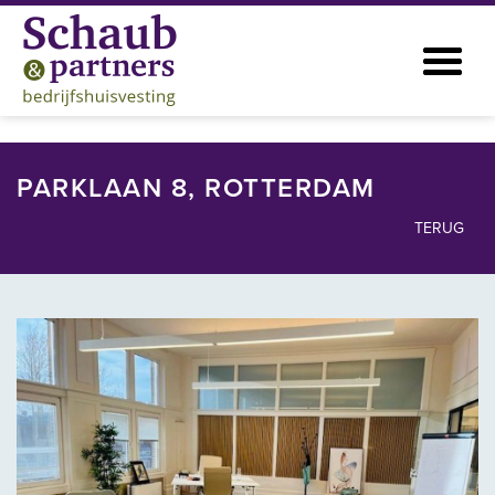
PARKLAAN 8, ROTTERDAM
TERUG