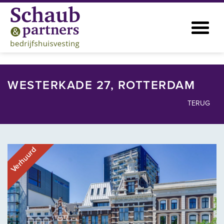
WESTERKADE 27, ROTTERDAM
TERUG
Verhuurd