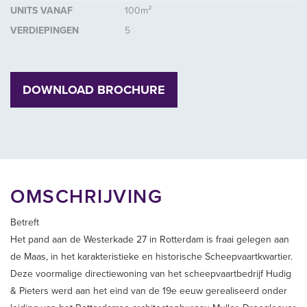
UNITS VANAF
100m²
VERDIEPINGEN
5
DOWNLOAD BROCHURE
OMSCHRIJVING
Betreft
Het pand aan de Westerkade 27 in Rotterdam is fraai gelegen aan
de Maas, in het karakteristieke en historische Scheepvaartkwartier.
Deze voormalige directiewoning van het scheepvaartbedrijf Hudig
& Pieters werd aan het eind van de 19e eeuw gerealiseerd onder