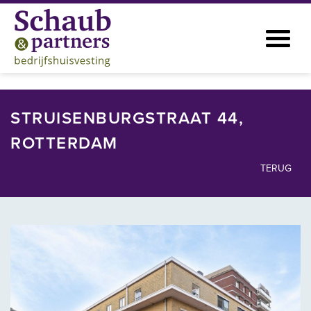
STRUISENBURGSTRAAT 44,
ROTTERDAM
TERUG