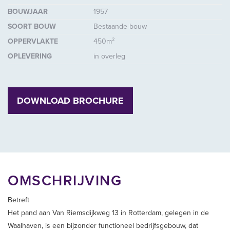
BOUWJAAR
1957
SOORT BOUW
Bestaande bouw
OPPERVLAKTE
450m²
OPLEVERING
in overleg
DOWNLOAD BROCHURE
OMSCHRIJVING
Betreft
Het pand aan Van Riemsdijkweg 13 in Rotterdam, gelegen in de
Waalhaven, is een bijzonder functioneel bedrijfsgebouw, dat