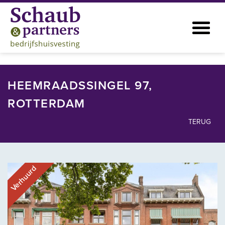
HEEMRAADSSINGEL 97,
ROTTERDAM
TERUG
Verhuurd