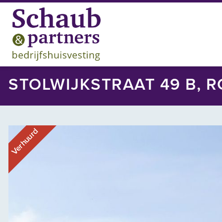
STOLWIJKSTRAAT 49 B, 
Verhuurd