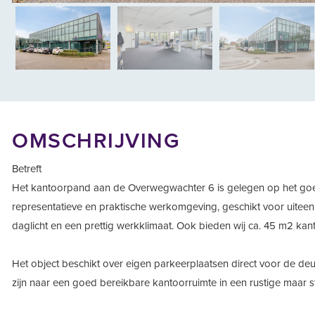
vorige
OMSCHRIJVING
Betreft
Het kantoorpand aan de Overwegwachter 6 is gelegen op het goed 
representatieve en praktische werkomgeving, geschikt voor uiteen
daglicht en een prettig werkklimaat. Ook bieden wij ca. 45 m2 kan
Het object beschikt over eigen parkeerplaatsen direct voor de de
zijn naar een goed bereikbare kantoorruimte in een rustige maar 