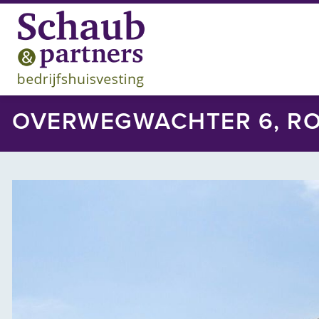
OVERWEGWACHTER 6, R