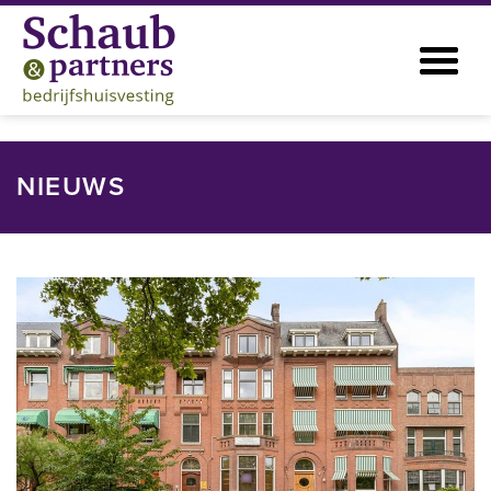
NIEUWS