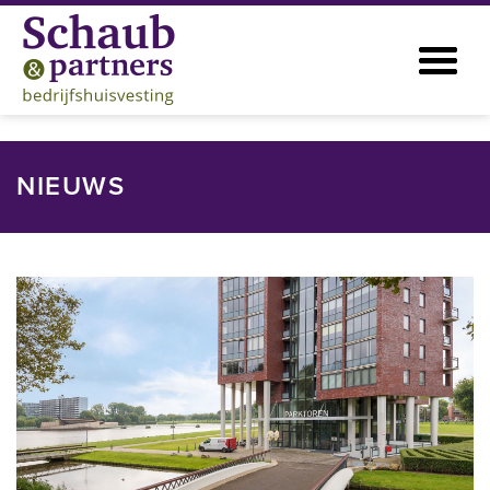
NIEUWS