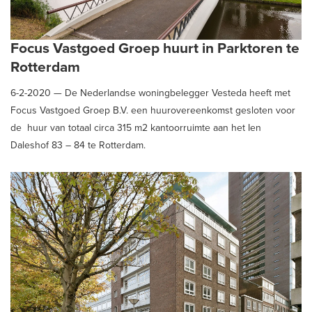
Focus Vastgoed Groep huurt in Parktoren te
Rotterdam
6-2-2020 —
De Nederlandse woningbelegger Vesteda heeft met
Focus Vastgoed Groep B.V. een huurovereenkomst gesloten voor
de huur van totaal circa 315 m2 kantoorruimte aan het Ien
Daleshof 83 – 84 te Rotterdam.