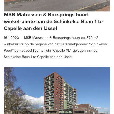
MSB Matrassen & Boxsprings huurt
winkelruimte aan de Schinkelse Baan 1 te
Capelle aan den IJssel
16-1-2020 —
MSB Matrassen & Boxsprings huurt ca. 372 m2
winkelruimte op de begane van het verzamelgebouw “Schinkelse
Poort” op het bedrijventerrein “Capelle XL” gelegen aan de
Schinkelse Baan 1 te Capelle aan den IJssel.