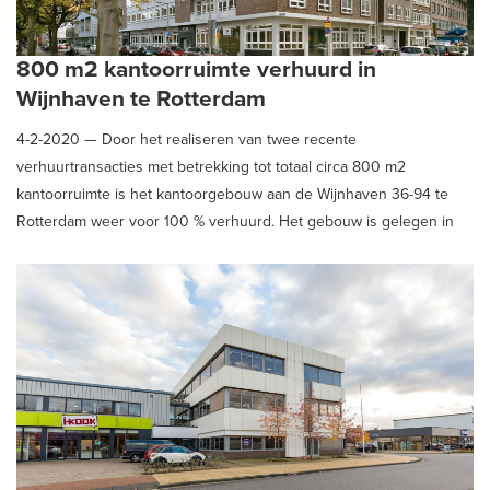
800 m2 kantoorruimte verhuurd in
Wijnhaven te Rotterdam
4-2-2020 —
Door het realiseren van twee recente
verhuurtransacties met betrekking tot totaal circa 800 m2
kantoorruimte is het kantoorgebouw aan de Wijnhaven 36-94 te
Rotterdam weer voor 100 % verhuurd. Het gebouw is gelegen in
het populaire Wijnhavengebied in het centrum van Rotterdam.