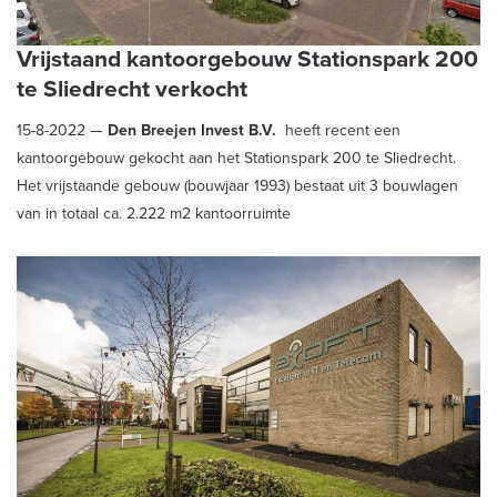
Vrijstaand kantoorgebouw Stationspark 200
te Sliedrecht verkocht
15-8-2022 —
Den Breejen Invest B.V.
heeft recent een
kantoorgebouw gekocht aan het Stationspark 200 te Sliedrecht.
Het vrijstaande gebouw (bouwjaar 1993) bestaat uit 3 bouwlagen
van in totaal ca. 2.222 m2 kantoorruimte