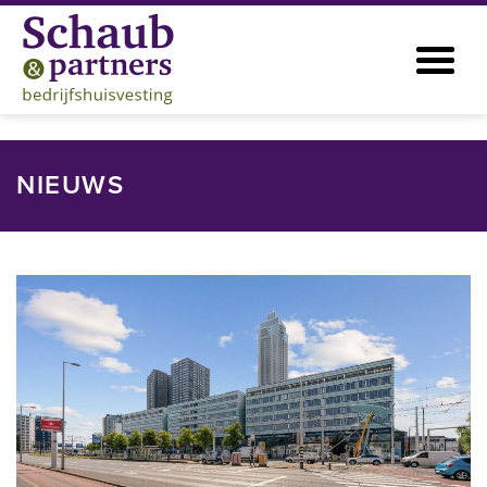
NIEUWS