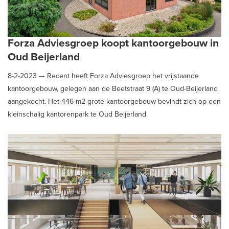
Forza Adviesgroep koopt kantoorgebouw in
Oud Beijerland
8-2-2023 —
Recent heeft Forza Adviesgroep het vrijstaande
kantoorgebouw, gelegen aan de Beetstraat 9 (A) te Oud-Beijerland
aangekocht. Het 446 m2 grote kantoorgebouw bevindt zich op een
kleinschalig kantorenpark te Oud Beijerland.