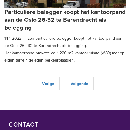
Particuliere belegger koopt het kantoorpand
aan de Oslo 26-32 te Barendrecht als
belegging
14-1-2022 —
Een particuliere belegger koopt het kantoorpand aan
de Oslo 26 - 32 te Barendrecht als belegging.
Het kantoorpand omvatte ca. 1.220 m2 kantoorruimte (VVO) met op
eigen terrein gelegen parkeerplaatsen.
Vorige
Volgende
CONTACT