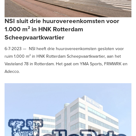
NSI sluit drie huurovereenkomsten voor
1.000 m² in HNK Rotterdam
Scheepvaartkwartier
6-7-2023 —
NSI heeft drie huurovereenkomsten gesloten voor
ruim 1.000 m² in HNK Rotterdam Scheepvaartkwartier, aan het
Vasteland 78 in Rotterdam. Het gaat om YMA Sports, FRMWRK en
Adecco.