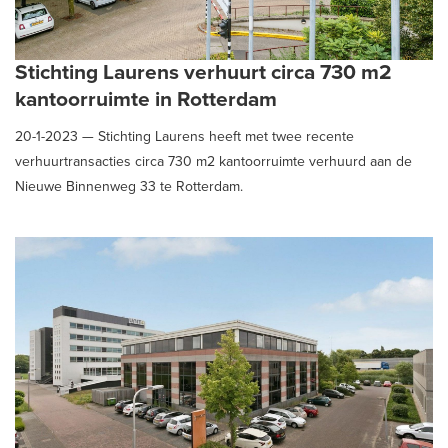
Stichting Laurens verhuurt circa 730 m2
kantoorruimte in Rotterdam
20-1-2023 —
Stichting Laurens heeft met twee recente
verhuurtransacties circa 730 m2 kantoorruimte verhuurd aan de
Nieuwe Binnenweg 33 te Rotterdam.