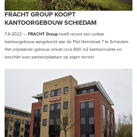
FRACHT GROUP KOOPT
KANTOORGEBOUW SCHIEDAM
7-6-2022 —
FRACHT Group
heeft recent een solitair
kantoorgebouw aangekocht aan de Piet Heinstraat 7 te Schiedam.
Het vrijstaande gebouw omvat circa 600 m2 kantoorruimte en
beschikt over parkeerplaatsen op eigen terrein.