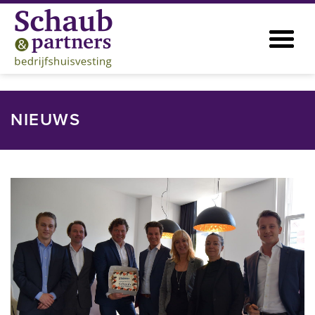
NIEUWS